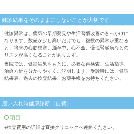
健診結果をそのままにしないことが大切です
健診異常は、病気の早期発見や生活習慣改善のきっかけに
なります。数値が少し高いだけでも、複数の異常が重なる
と、将来の心筋梗塞、脳卒中、心不全、慢性腎臓病などの
リスクが高くなることがあります。
当院では、健診結果をもとに、必要な再検査、生活指導、
治療方針を分かりやすくご説明します。受診時には、健診
結果表、過去の検査結果、お薬手帳をお持ちください。
雇い入れ時健康診断（自費）
項目
※検査費用の詳細は直接クリニックへ連絡ください。