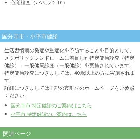
色覚検査（パネルＤ-15）
国分寺市・小平市健診
生活習慣病の発症や重症化を予防することを目的として、
メタボリックシンドロームに着目した特定健康診査（特定
健診）・一般健康診査（一般健診）を実施されています。
特定健康診査につきましては、40歳以上の方に実施されま
す。
詳細につきましては下記の市町村のホームページをご参照
ください。
国分寺市 特定健診のご案内はこちら
小平市 特定健診のご案内はこちら